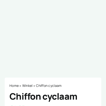
Home
»
Winkel
»
Chiffon cyclaam
Chiffon cyclaam