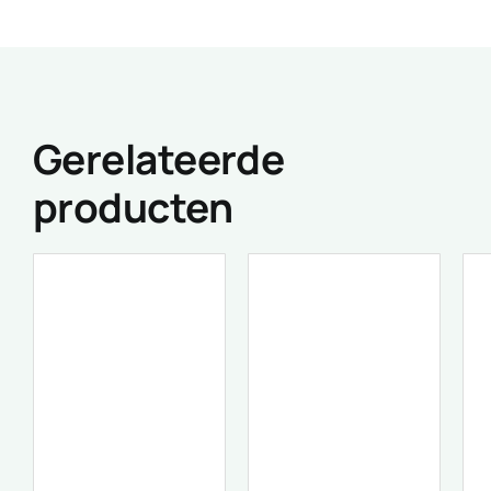
Gerelateerde
producten