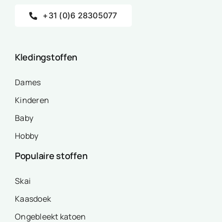
+31 (0)6 28305077
Kledingstoffen
Dames
Kinderen
Baby
Hobby
Populaire stoffen
Skai
Kaasdoek
Ongebleekt katoen