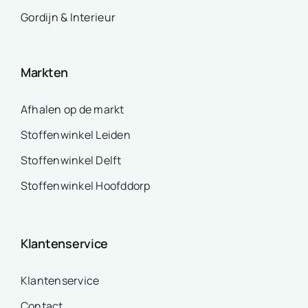
Gordijn & Interieur
Markten
Afhalen op de markt
Stoffenwinkel Leiden
Stoffenwinkel Delft
Stoffenwinkel Hoofddorp
Klantenservice
Klantenservice
Contact