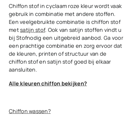
Chiffon stof in cyclaam roze kleur wordt vaak
gebruik in combinatie met andere stoffen.
Een veelgebruikte combinatie is chiffon stof
met
satijn stof
. Ook van satijn stoffen vindt u
bij Stofnodig een uitgebreid aanbod. Ga voor
een prachtige combinatie en zorg ervoor dat
de kleuren, printen of structuur van de
chiffon stof en satijn stof goed bij elkaar
aansluiten.
Alle kleuren chiffon bekijken?
Chiffon wassen?