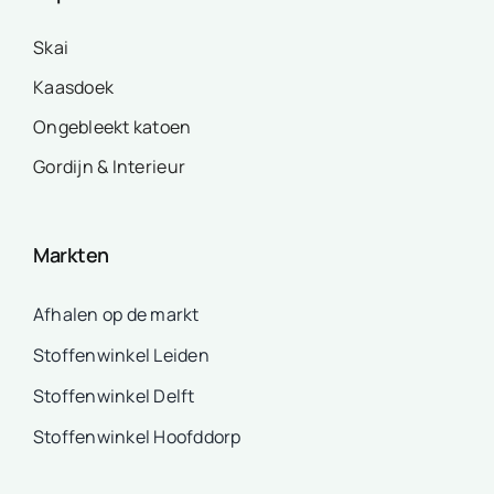
Skai
Kaasdoek
Ongebleekt katoen
Gordijn & Interieur
Markten
Afhalen op de markt
Stoffenwinkel Leiden
Stoffenwinkel Delft
Stoffenwinkel Hoofddorp