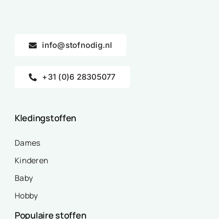
info@stofnodig.nl
+31 (0)6 28305077
Kledingstoffen
Dames
Kinderen
Baby
Hobby
Populaire stoffen