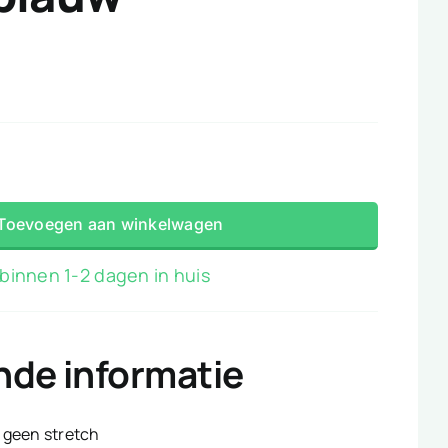
Toevoegen aan winkelwagen
binnen 1-2 dagen in huis
nde informatie
geen stretch