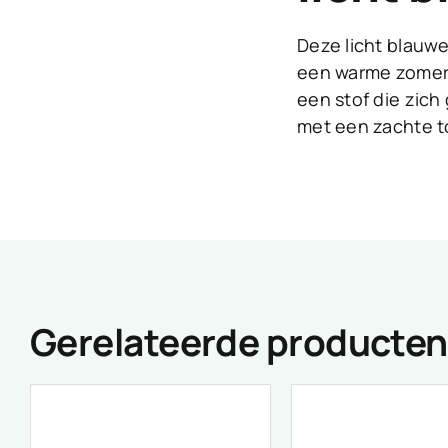
Deze licht blauwe
een warme zomer d
een stof die zich
met een zachte t
Gerelateerde producten