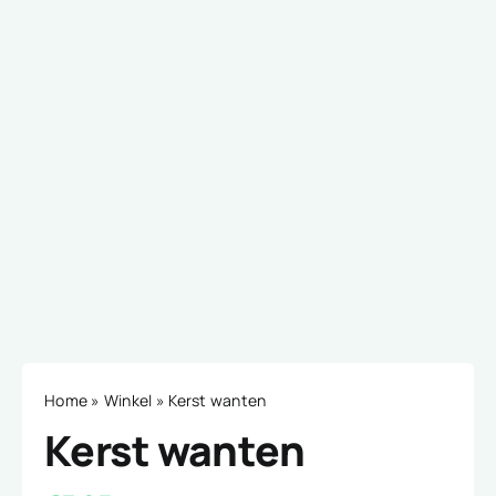
Home
»
Winkel
»
Kerst wanten
Kerst wanten