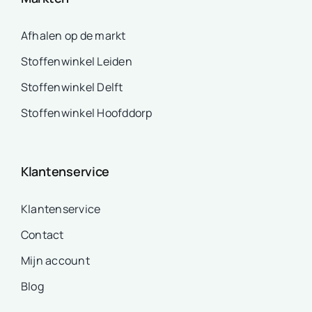
Afhalen op de markt
Stoffenwinkel Leiden
Stoffenwinkel Delft
Stoffenwinkel Hoofddorp
Klantenservice
Klantenservice
Contact
Mijn account
Blog