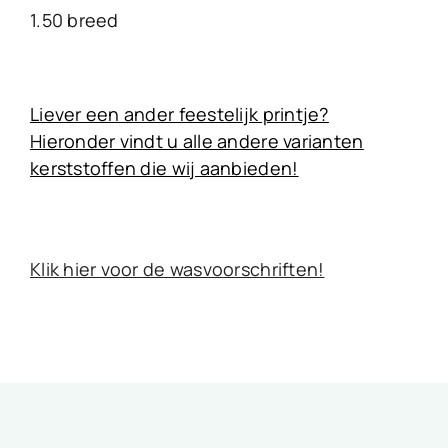
1.50 breed
Liever een ander feestelijk printje?
Hieronder vindt u alle andere varianten
kerststoffen die wij aanbieden!
Klik hier voor de wasvoorschriften!