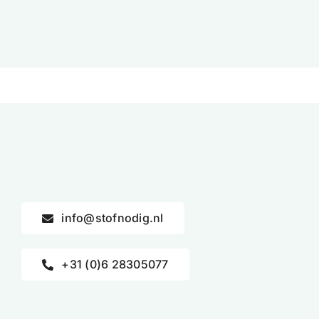
info@stofnodig.nl
+31 (0)6 28305077