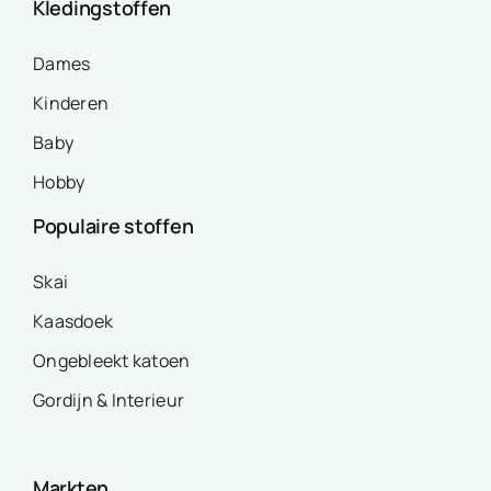
Kledingstoffen
Dames
Kinderen
Baby
Hobby
Populaire stoffen
Skai
Kaasdoek
Ongebleekt katoen
Gordijn & Interieur
Markten