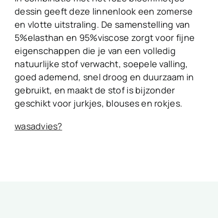
dessin geeft deze linnenlook een zomerse
en vlotte uitstraling. De samenstelling van
5%elasthan en 95%viscose zorgt voor fijne
eigenschappen die je van een volledig
natuurlijke stof verwacht, soepele valling,
goed ademend, snel droog en duurzaam in
gebruikt, en maakt de stof is bijzonder
geschikt voor jurkjes, blouses en rokjes.
wasadvies?