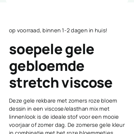
op voorraad, binnen 1-2 dagen in huis!
soepele gele
gebloemde
stretch viscose
Deze gele rekbare met zomers roze bloem
dessin in een viscose/elasthan mix met
linnenlook is de ideale stof voor een mooie
voorjaar of zomer dag. De zomerse gele kleur
in combinatie met het roze bloemmetjes