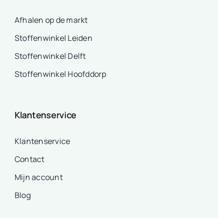
Afhalen op de markt
Stoffenwinkel Leiden
Stoffenwinkel Delft
Stoffenwinkel Hoofddorp
Klantenservice
Klantenservice
Contact
Mijn account
Blog