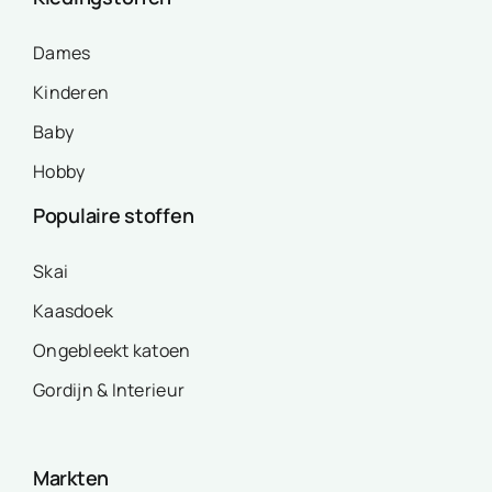
Dames
Kinderen
Baby
Hobby
Populaire stoffen
Skai
Kaasdoek
Ongebleekt katoen
Gordijn & Interieur
Markten