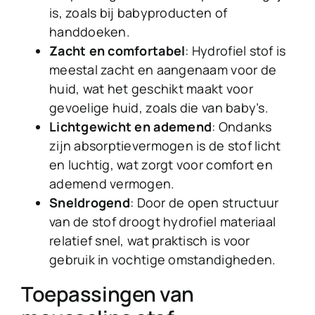
is, zoals bij babyproducten of
handdoeken.
Zacht en comfortabel
: Hydrofiel stof is
meestal zacht en aangenaam voor de
huid, wat het geschikt maakt voor
gevoelige huid, zoals die van baby’s.
Lichtgewicht en ademend
: Ondanks
zijn absorptievermogen is de stof licht
en luchtig, wat zorgt voor comfort en
ademend vermogen.
Sneldrogend
: Door de open structuur
van de stof droogt hydrofiel materiaal
relatief snel, wat praktisch is voor
gebruik in vochtige omstandigheden.
Toepassingen van