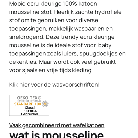
Mooie ecru kleurige 100% katoen
mousseline stof. Heerlijk zachte hydrofiele
stof om te gebruiken voor diverse
toepassingen, makkelijk wasbaar en en
sneldrogend. Deze trendy ecru kleurige
mousseline is de ideale stof voor baby
toepassingen zoals luiers, spuugdoekjes en
dekentjes. Maar wordt ook veel gebruikt
voor sjaals en vrije tijds kleding
Klik hier voor de wasvoorschriften!
Vaak gecombineerd met wafelkatoen
wat is mousseline