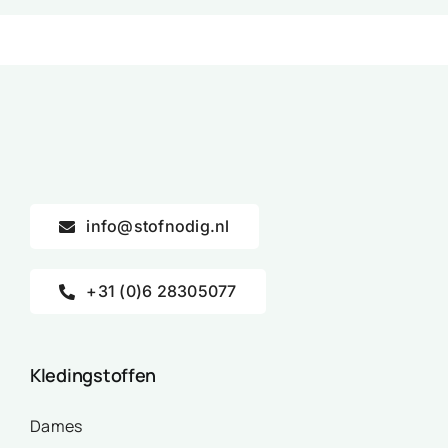
info@stofnodig.nl
+31 (0)6 28305077
Kledingstoffen
Dames