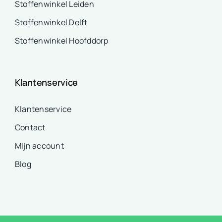
Stoffenwinkel Leiden
Stoffenwinkel Delft
Stoffenwinkel Hoofddorp
Klantenservice
Klantenservice
Contact
Mijn account
Blog