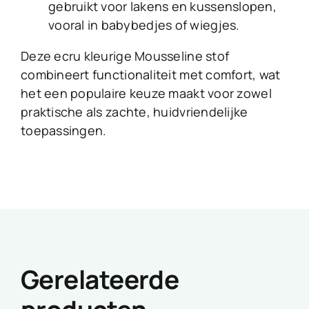
gebruikt voor lakens en kussenslopen,
vooral in babybedjes of wiegjes.
Deze ecru kleurige Mousseline stof
combineert functionaliteit met comfort, wat
het een populaire keuze maakt voor zowel
praktische als zachte, huidvriendelijke
toepassingen.
Gerelateerde