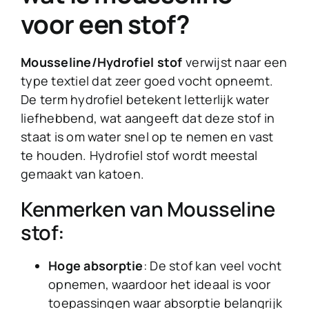
voor een stof?
Mousseline/Hydrofiel stof
verwijst naar een
type textiel dat zeer goed vocht opneemt.
De term hydrofiel betekent letterlijk water
liefhebbend, wat aangeeft dat deze stof in
staat is om water snel op te nemen en vast
te houden. Hydrofiel stof wordt meestal
gemaakt van katoen.
Kenmerken van Mousseline
stof:
Hoge absorptie
: De stof kan veel vocht
opnemen, waardoor het ideaal is voor
toepassingen waar absorptie belangrijk