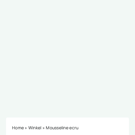
Home
»
Winkel
»
Mousseline ecru