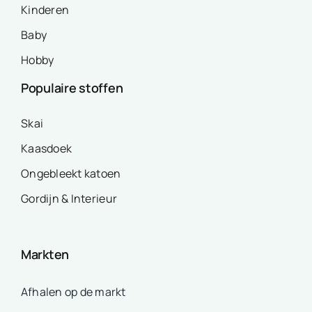
Kinderen
Baby
Hobby
Populaire stoffen
Skai
Kaasdoek
Ongebleekt katoen
Gordijn & Interieur
Markten
Afhalen op de markt