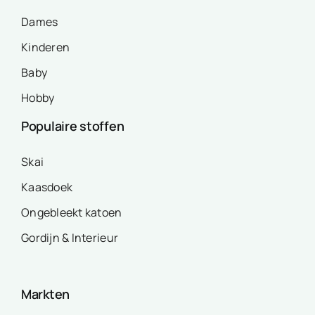
Dames
Kinderen
Baby
Hobby
Populaire stoffen
Skai
Kaasdoek
Ongebleekt katoen
Gordijn & Interieur
Markten