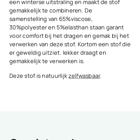
een winterse uitstraling en maakt de stof
gemakkelijk te combineren. De
samenstelling van 65%viscose,
30%polyester en 5%elasthan staan garant
voor comfort bij het dragen en gemak bij het
verwerken van deze stof. Kortom een stof die
er geweldig uitziet. lekker draagt en
gemakkelijk te verwerken is.
Deze stof is natuurlijk
zelfwasbaar
.