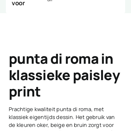
voor
punta di roma in
klassieke paisley
print
Prachtige kwaliteit punta di roma, met
klassiek eigentijds dessin. Het gebruik van
de kleuren oker, beige en bruin zorgt voor