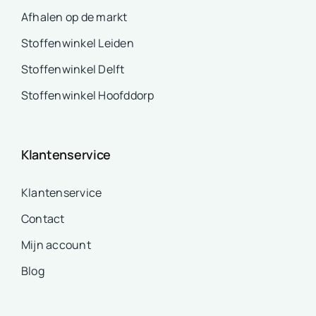
Afhalen op de markt
Stoffenwinkel Leiden
Stoffenwinkel Delft
Stoffenwinkel Hoofddorp
Klantenservice
Klantenservice
Contact
Mijn account
Blog