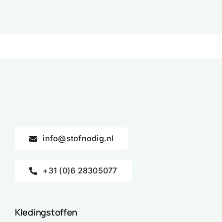
info@stofnodig.nl
+31 (0)6 28305077
Kledingstoffen