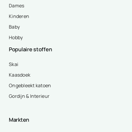
Dames
Kinderen
Baby
Hobby
Populaire stoffen
Skai
Kaasdoek
Ongebleekt katoen
Gordijn & Interieur
Markten