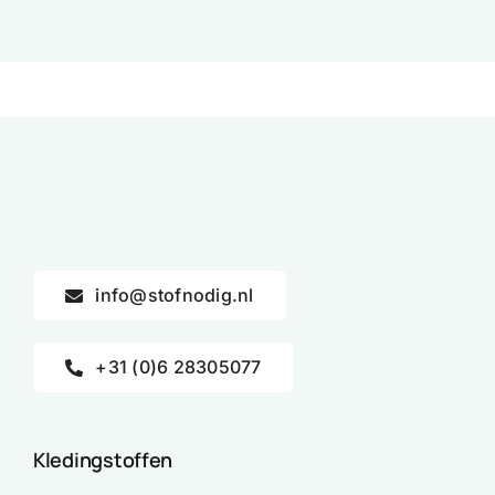
info@stofnodig.nl
+31 (0)6 28305077
Kledingstoffen