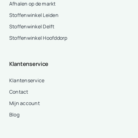
Afhalen op de markt
Stoffenwinkel Leiden
Stoffenwinkel Delft
Stoffenwinkel Hoofddorp
Klantenservice
Klantenservice
Contact
Mijn account
Blog