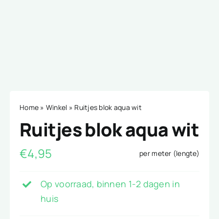
Home
»
Winkel
»
Ruitjes blok aqua wit
Ruitjes blok aqua wit
€
4,95
per meter (lengte)
Op voorraad, binnen 1-2 dagen in
huis