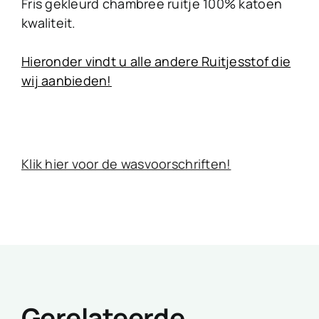
Fris gekleurd chambree ruitje 100% katoen
kwaliteit.
Hieronder vindt u alle andere Ruitjesstof die
wij aanbieden!
Klik hier voor de wasvoorschriften!
Gerelateerde