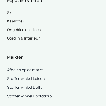
Populaire stoffen
Skai
Kaasdoek
Ongebleekt katoen
Gordijn & Interieur
Markten
Afhalen op de markt
Stoffenwinkel Leiden
Stoffenwinkel Delft
Stoffenwinkel Hoofddorp