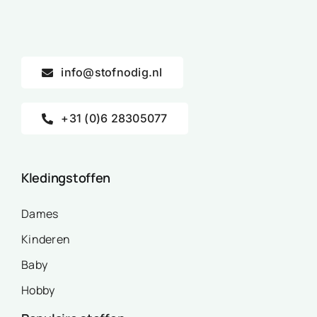
info@stofnodig.nl
+31 (0)6 28305077
Kledingstoffen
Dames
Kinderen
Baby
Hobby