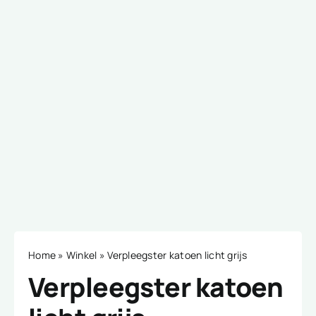
Home
»
Winkel
»
Verpleegster katoen licht grijs
Verpleegster katoen