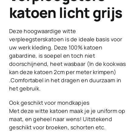
katoen licht grijs
Deze hoogwaardige witte
verpleegsterskatoen is de ideale basis voor
uw werk kleding. Deze 100% katoen
gabardine, is soepel en toch niet
doorschijnend, heet wasbaar (In de kookwas
kan deze katoen 2cm per meter krimpen)
.Comfortabel in het dragen en duurzaam in
het gebruik.
Ook geschikt voor mondkapjes
Met deze witte katoen maak je je uniform op
maat, en geheel naar wens! Uitstekend
geschikt voor broeken, schorten etc.