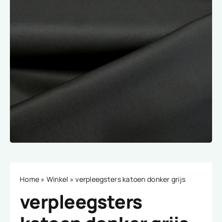
Home
»
Winkel
»
verpleegsters katoen donker grijs
verpleegsters