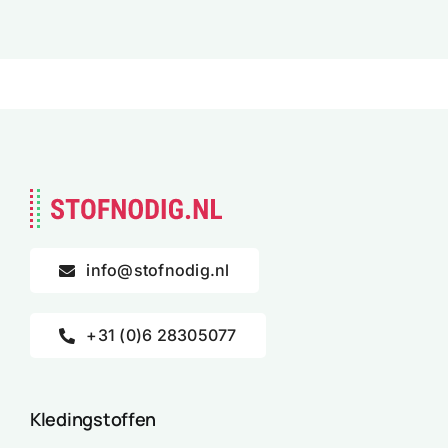
info@stofnodig.nl
+31 (0)6 28305077
Kledingstoffen