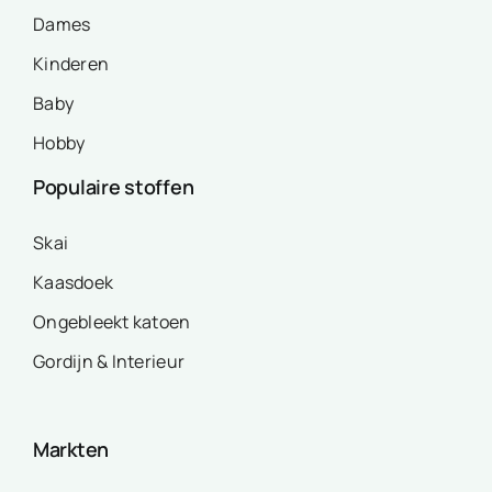
Dames
Kinderen
Baby
Hobby
Populaire stoffen
Skai
Kaasdoek
Ongebleekt katoen
Gordijn & Interieur
Markten