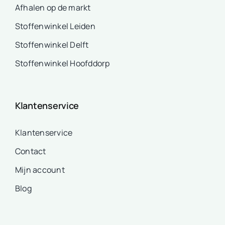
Afhalen op de markt
Stoffenwinkel Leiden
Stoffenwinkel Delft
Stoffenwinkel Hoofddorp
Klantenservice
Klantenservice
Contact
Mijn account
Blog