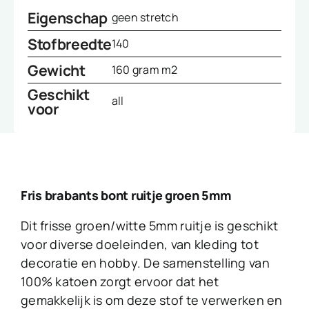
Eigenschap
geen stretch
Stofbreedte
140
Gewicht
160 gram m2
Geschikt
all
voor
Fris brabants bont ruitje groen 5mm
Dit frisse groen/witte 5mm ruitje is geschikt
voor diverse doeleinden, van kleding tot
decoratie en hobby. De samenstelling van
100% katoen zorgt ervoor dat het
gemakkelijk is om deze stof te verwerken en