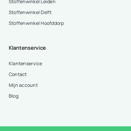
Stoffenwinkel Leiden
Stoffenwinkel Delft
Stoffenwinkel Hoofddorp
Klantenservice
Klantenservice
Contact
Mijn account
Blog