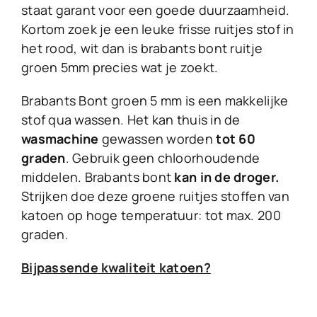
staat garant voor een goede duurzaamheid.
Kortom zoek je een leuke frisse ruitjes stof in
het rood, wit dan is brabants bont ruitje
groen 5mm precies wat je zoekt.
Brabants Bont groen 5 mm is een makkelijke
stof qua wassen. Het kan thuis in de
wasmachine
gewassen worden
tot 60
graden
. Gebruik geen chloorhoudende
middelen. Brabants bont
kan in de droger.
Strijken doe deze groene ruitjes stoffen van
katoen op hoge temperatuur: tot max. 200
graden.
Bijpassende kwaliteit katoen?