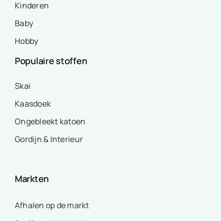
Kinderen
Baby
Hobby
Populaire stoffen
Skai
Kaasdoek
Ongebleekt katoen
Gordijn & Interieur
Markten
Afhalen op de markt