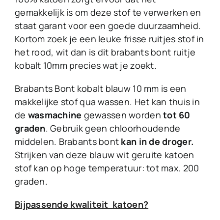
gemakkelijk is om deze stof te verwerken en
staat garant voor een goede duurzaamheid.
Kortom zoek je een leuke frisse ruitjes stof in
het rood, wit dan is dit brabants bont ruitje
kobalt 10mm precies wat je zoekt.
Brabants Bont kobalt blauw 10 mm is een
makkelijke stof qua wassen. Het kan thuis in
de
wasmachine
gewassen worden
tot 60
graden
. Gebruik geen chloorhoudende
middelen. Brabants bont
kan in de droger.
Strijken van deze blauw wit geruite katoen
stof kan op hoge temperatuur: tot max. 200
graden.
Bijpassende kwaliteit katoen?