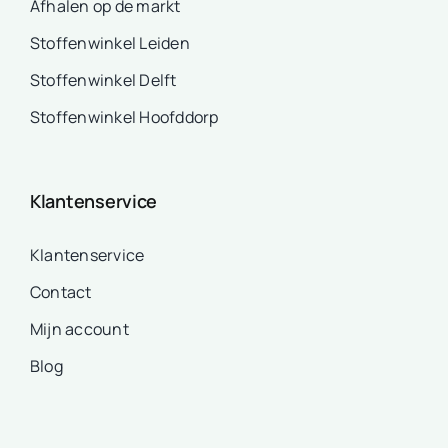
Afhalen op de markt
Stoffenwinkel Leiden
Stoffenwinkel Delft
Stoffenwinkel Hoofddorp
Klantenservice
Klantenservice
Contact
Mijn account
Blog