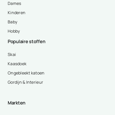
Dames
Kinderen
Baby
Hobby
Populaire stoffen
Skai
Kaasdoek
Ongebleekt katoen
Gordijn & Interieur
Markten