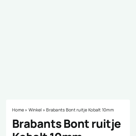
Home
»
Winkel
»
Brabants Bont ruitje Kobalt 10mm
Brabants Bont ruitje