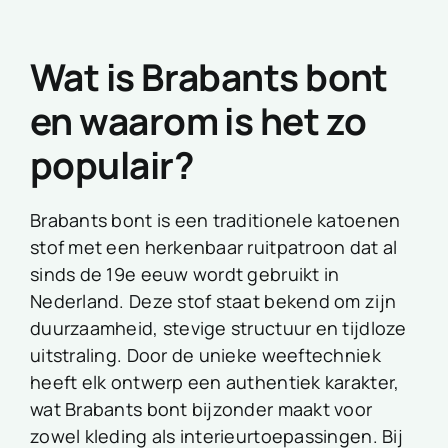
Wat is Brabants bont
en waarom is het zo
populair?
Brabants bont is een traditionele katoenen
stof met een herkenbaar ruitpatroon dat al
sinds de 19e eeuw wordt gebruikt in
Nederland. Deze stof staat bekend om zijn
duurzaamheid, stevige structuur en tijdloze
uitstraling. Door de unieke weeftechniek
heeft elk ontwerp een authentiek karakter,
wat Brabants bont bijzonder maakt voor
zowel kleding als interieurtoepassingen. Bij