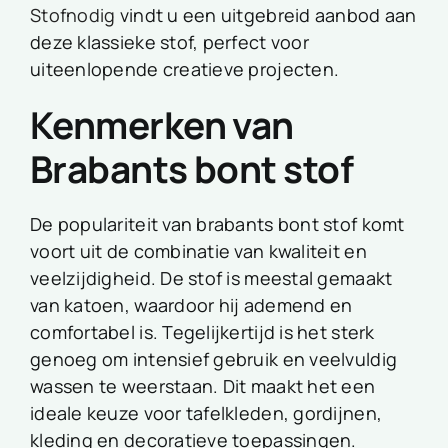
Stofnodig
vindt u een uitgebreid aanbod aan
deze klassieke stof, perfect voor
uiteenlopende creatieve projecten.
Kenmerken van
Brabants bont stof
De populariteit van brabants bont stof komt
voort uit de combinatie van kwaliteit en
veelzijdigheid. De stof is meestal gemaakt
van katoen, waardoor hij ademend en
comfortabel is. Tegelijkertijd is het sterk
genoeg om intensief gebruik en veelvuldig
wassen te weerstaan. Dit maakt het een
ideale keuze voor tafelkleden, gordijnen,
kleding en decoratieve toepassingen.