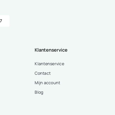
7
Klantenservice
Klantenservice
Contact
Mijn account
Blog