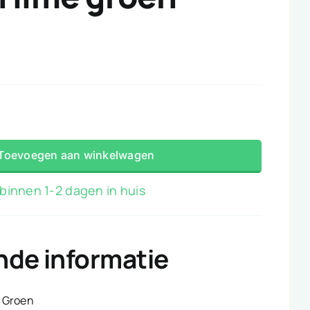
Toevoegen aan winkelwagen
binnen 1-2 dagen in huis
nde informatie
Groen