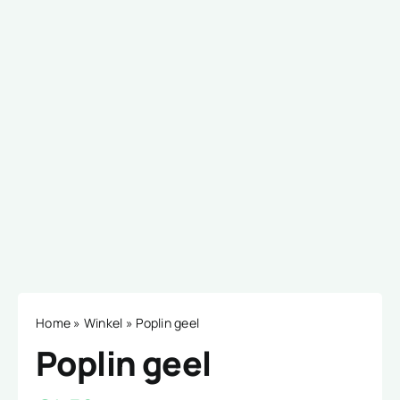
Home
»
Winkel
»
Poplin geel
Poplin geel