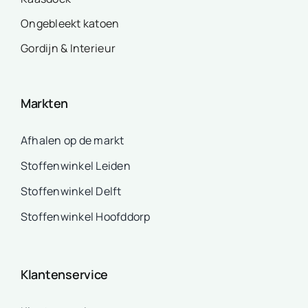
Ongebleekt katoen
Gordijn & Interieur
Markten
Afhalen op de markt
Stoffenwinkel Leiden
Stoffenwinkel Delft
Stoffenwinkel Hoofddorp
Klantenservice