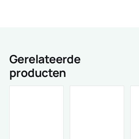
Gerelateerde
producten