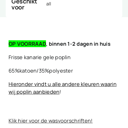
Geschikt
all
voor
OP VOORRAAD
, binnen 1-2 dagen in huis
Frisse kanarie gele poplin
65%katoen/35%polyester
Hieronder vindt u alle andere kleuren waarin
wij poplin aanbieden
!
Klik hier voor de wasvoorschriften!