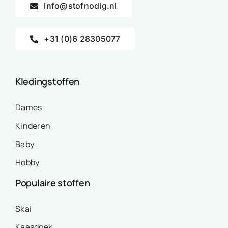
info@stofnodig.nl
+31 (0)6 28305077
Kledingstoffen
Dames
Kinderen
Baby
Hobby
Populaire stoffen
Skai
Kaasdoek