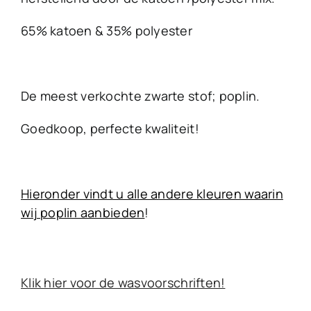
65% katoen & 35% polyester
De meest verkochte zwarte stof; poplin.
Goedkoop, perfecte kwaliteit!
Hieronder vindt u alle andere kleuren waarin
wij poplin aanbieden
!
Klik hier voor de wasvoorschriften!