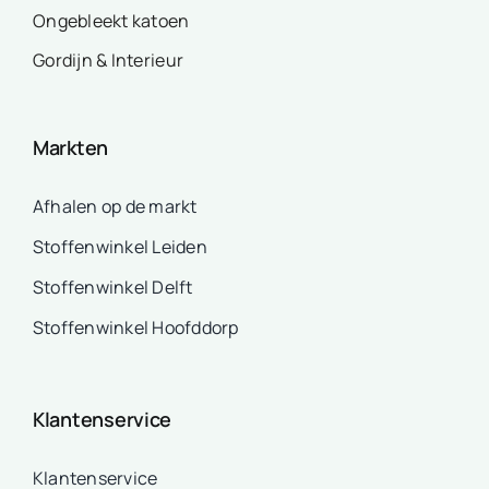
Ongebleekt katoen
Gordijn & Interieur
Markten
Afhalen op de markt
Stoffenwinkel Leiden
Stoffenwinkel Delft
Stoffenwinkel Hoofddorp
Klantenservice
Klantenservice