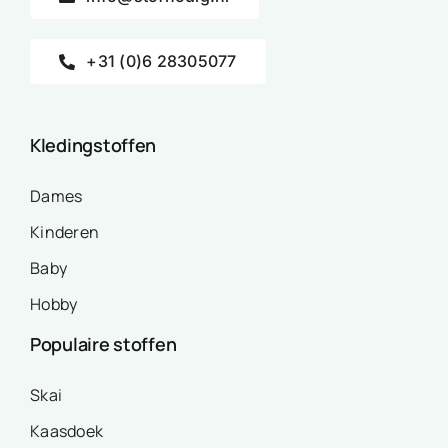
+31 (0)6 28305077
Kledingstoffen
Dames
Kinderen
Baby
Hobby
Populaire stoffen
Skai
Kaasdoek