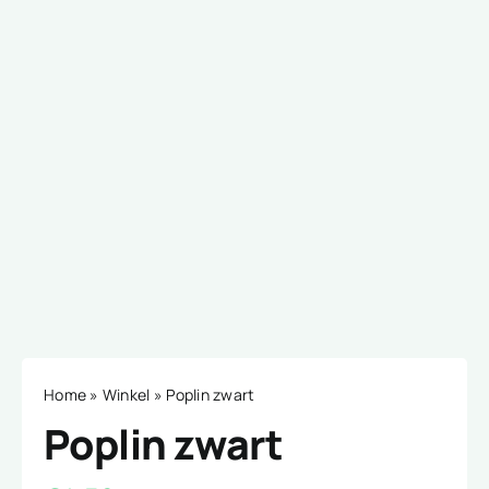
Home
»
Winkel
»
Poplin zwart
Poplin zwart