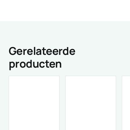
Gerelateerde
producten