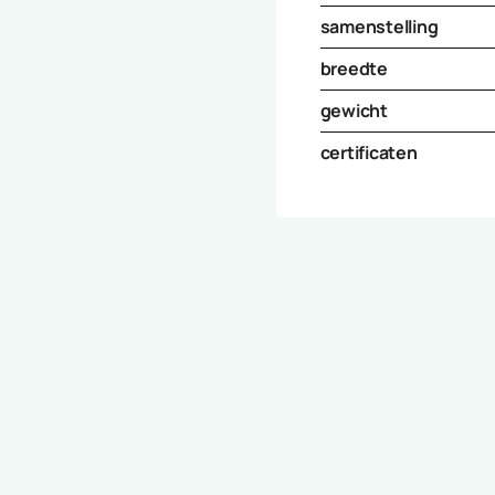
samenstelling
breedte
gewicht
certificaten