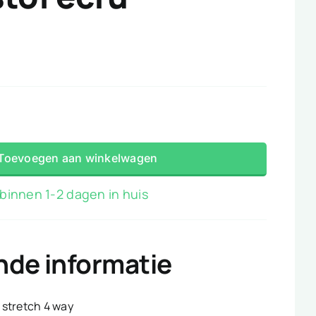
Toevoegen aan winkelwagen
binnen 1-2 dagen in huis
nde informatie
stretch 4 way