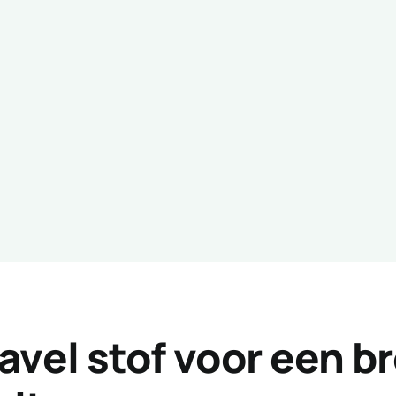
avel stof voor een b