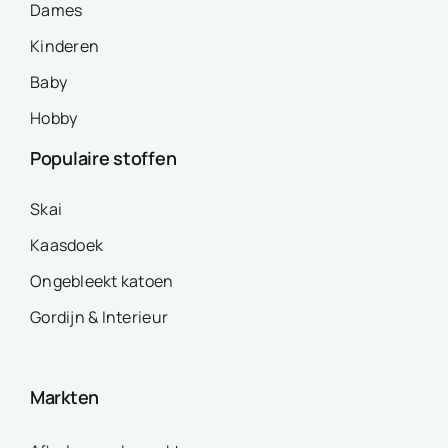
Dames
Kinderen
Baby
Hobby
Populaire stoffen
Skai
Kaasdoek
Ongebleekt katoen
Gordijn & Interieur
Markten