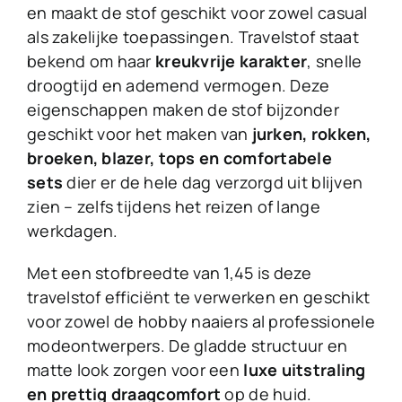
en maakt de stof geschikt voor zowel casual
als zakelijke toepassingen. Travelstof staat
bekend om haar
kreukvrije karakter
, snelle
droogtijd en ademend vermogen. Deze
eigenschappen maken de stof bijzonder
geschikt voor het maken van
jurken, rokken,
broeken, blazer, tops en comfortabele
sets
dier er de hele dag verzorgd uit blijven
zien – zelfs tijdens het reizen of lange
werkdagen.
Met een stofbreedte van 1,45 is deze
travelstof efficiënt te verwerken en geschikt
voor zowel de hobby naaiers al professionele
modeontwerpers. De gladde structuur en
matte look zorgen voor een
luxe uitstraling
en prettig draagcomfort
op de huid.