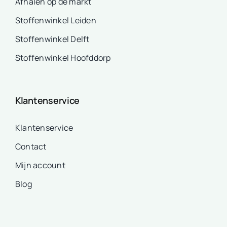
Afhalen op de markt
Stoffenwinkel Leiden
Stoffenwinkel Delft
Stoffenwinkel Hoofddorp
Klantenservice
Klantenservice
Contact
Mijn account
Blog