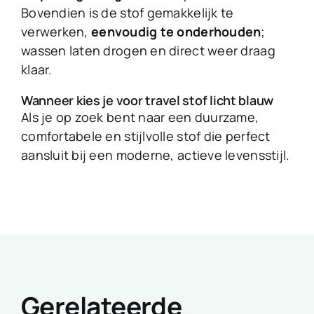
Bovendien is de stof gemakkelijk te
verwerken,
eenvoudig te onderhouden
;
wassen laten drogen en direct weer draag
klaar.
Wanneer kies je voor travel stof licht blauw
Als je op zoek bent naar een duurzame,
comfortabele en stijlvolle stof die perfect
aansluit bij een moderne, actieve levensstijl.
Gerelateerde