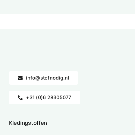
info@stofnodig.nl
+31 (0)6 28305077
Kledingstoffen