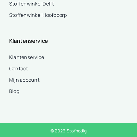
Stoffenwinkel Delft
Stoffenwinkel Hoofddorp
Klantenservice
Klantenservice
Contact
Mijn account
Blog
© 2026 Stofnodig