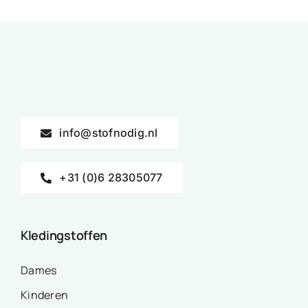
info@stofnodig.nl
+31 (0)6 28305077
Kledingstoffen
Dames
Kinderen