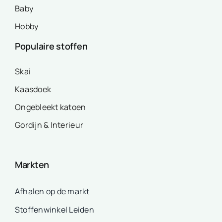
Baby
Hobby
Populaire stoffen
Skai
Kaasdoek
Ongebleekt katoen
Gordijn & Interieur
Markten
Afhalen op de markt
Stoffenwinkel Leiden