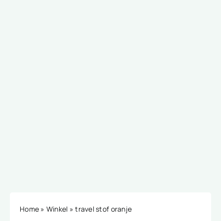
Home
»
Winkel
»
travel stof oranje