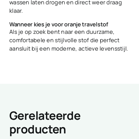
wassen laten drogen en direct weer draag
klaar.
Wanneer kies je voor oranje travelstof
Als je op zoek bent naar een duurzame,
comfortabele en stijlvolle stof die perfect
aansluit bij een moderne, actieve levensstijl.
Gerelateerde
producten