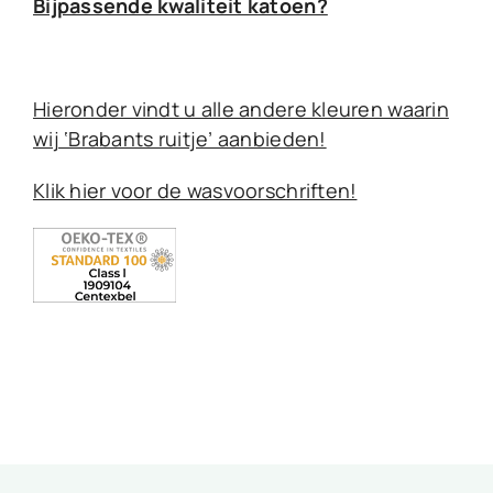
Bijpassende kwaliteit katoen?
Hieronder vindt u alle andere kleuren waarin
wij ‘Brabants ruitje’ aanbieden!
Klik hier voor de wasvoorschriften!