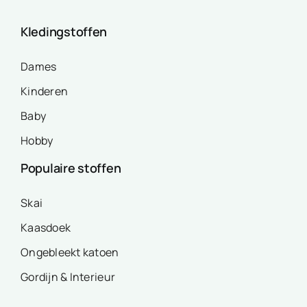
Kledingstoffen
Dames
Kinderen
Baby
Hobby
Populaire stoffen
Skai
Kaasdoek
Ongebleekt katoen
Gordijn & Interieur