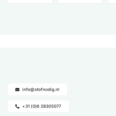
info@stofnodig.nl
+31 (0)6 28305077