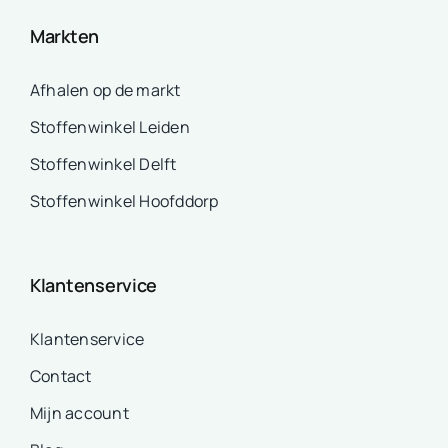
Markten
Afhalen op de markt
Stoffenwinkel Leiden
Stoffenwinkel Delft
Stoffenwinkel Hoofddorp
Klantenservice
Klantenservice
Contact
Mijn account