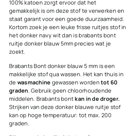
100% katoen zorgt ervoor dat het
gemakkelijk is om deze stof te verwerken en
staat garant voor een goede duurzaamheid.
Kortom zoek je een leuke frisse ruitjes stof in
het donker navy wit dan is brabants bont
ruitje donker blauw 5mm precies wat je
zoekt.
Brabants Bont donker blauw 5 mm is een
makkelijke stof qua wassen. Het kan thuis in
de
wasmachine
gewassen worden
tot 60
graden
. Gebruik geen chloorhoudende
middelen. Brabants bont
kan in de droger.
Strijken van deze donker blauwe ruitje stof
kan op hoge temperatuur: tot max. 200
graden.