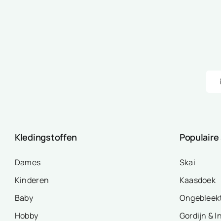
Kledingstoffen
Populaire
Dames
Skai
Kinderen
Kaasdoek
Baby
Ongebleek
Hobby
Gordijn & I