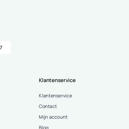
7
Klantenservice
Klantenservice
Contact
Mijn account
Blog