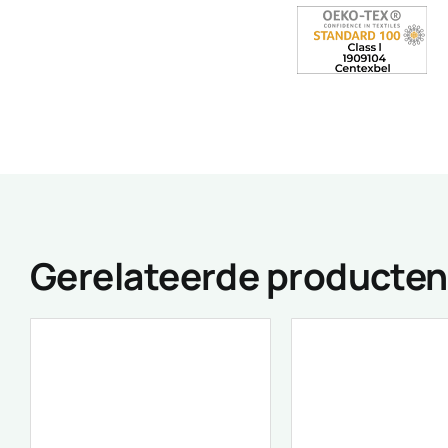
Gerelateerde producten