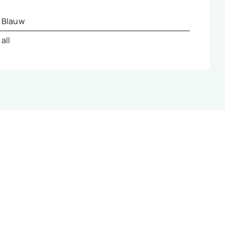
Blauw
all