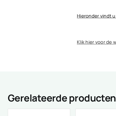
Hieronder vindt u
Klik hier voor de
Gerelateerde producten